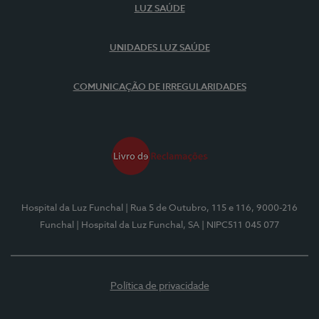
LUZ SAÚDE
UNIDADES LUZ SAÚDE
COMUNICAÇÃO DE IRREGULARIDADES
Hospital da Luz Funchal
| Rua 5 de Outubro, 115 e 116, 9000-216
Funchal
| Hospital da Luz Funchal, SA
| NIPC511 045 077
Política de privacidade