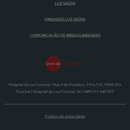
LUZ SAÚDE
UNIDADES LUZ SAÚDE
COMUNICAÇÃO DE IRREGULARIDADES
Hospital da Luz Funchal
| Rua 5 de Outubro, 115 e 116, 9000-216
Funchal
| Hospital da Luz Funchal, SA
| NIPC511 045 077
Política de privacidade