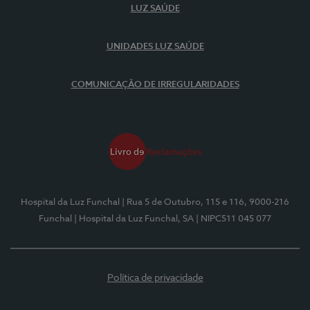
LUZ SAÚDE
UNIDADES LUZ SAÚDE
COMUNICAÇÃO DE IRREGULARIDADES
Hospital da Luz Funchal
| Rua 5 de Outubro, 115 e 116, 9000-216
Funchal
| Hospital da Luz Funchal, SA
| NIPC511 045 077
Política de privacidade