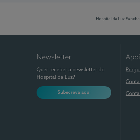
Hospital da Luz Funcha
Newsletter
Apoi
Quer receber a newsletter do
Pergu
Hospital da Luz?
Conta
Subscreva aqui
Conta