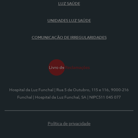
LUZ SAÚDE
UNIDADES LUZ SAÚDE
COMUNICAÇÃO DE IRREGULARIDADES
Hospital da Luz Funchal
| Rua 5 de Outubro, 115 e 116, 9000-216
Funchal
| Hospital da Luz Funchal, SA
| NIPC511 045 077
Política de privacidade