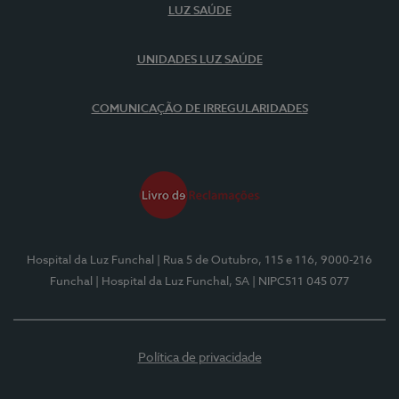
LUZ SAÚDE
UNIDADES LUZ SAÚDE
COMUNICAÇÃO DE IRREGULARIDADES
Hospital da Luz Funchal
| Rua 5 de Outubro, 115 e 116, 9000-216
Funchal
| Hospital da Luz Funchal, SA
| NIPC511 045 077
Política de privacidade