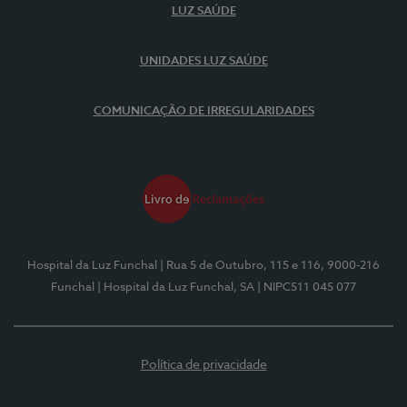
LUZ SAÚDE
UNIDADES LUZ SAÚDE
COMUNICAÇÃO DE IRREGULARIDADES
Hospital da Luz Funchal
| Rua 5 de Outubro, 115 e 116, 9000-216
Funchal
| Hospital da Luz Funchal, SA
| NIPC511 045 077
Política de privacidade