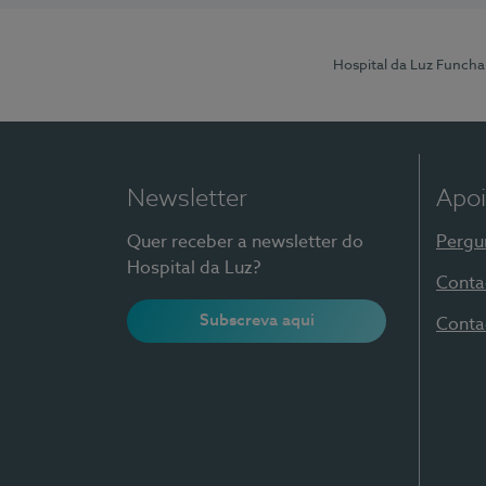
Hospital da Luz Funcha
Newsletter
Apoi
Quer receber a newsletter do
Pergu
Hospital da Luz?
Conta
Subscreva aqui
Conta