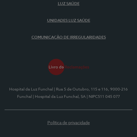
LUZ SAÚDE
UNIDADES LUZ SAÚDE
COMUNICAÇÃO DE IRREGULARIDADES
Hospital da Luz Funchal
| Rua 5 de Outubro, 115 e 116, 9000-216
Funchal
| Hospital da Luz Funchal, SA
| NIPC511 045 077
Política de privacidade