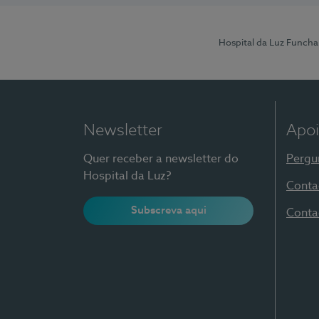
Hospital da Luz Funcha
Newsletter
Apoi
Quer receber a newsletter do
Pergu
Hospital da Luz?
Conta
Subscreva aqui
Conta