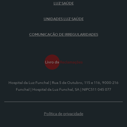
LUZ SAÚDE
UNIDADES LUZ SAÚDE
COMUNICAÇÃO DE IRREGULARIDADES
Hospital da Luz Funchal
| Rua 5 de Outubro, 115 e 116, 9000-216
Funchal
| Hospital da Luz Funchal, SA
| NIPC511 045 077
Política de privacidade