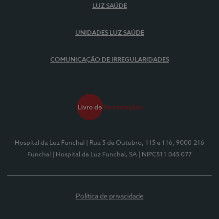
LUZ SAÚDE
UNIDADES LUZ SAÚDE
COMUNICAÇÃO DE IRREGULARIDADES
Hospital da Luz Funchal
| Rua 5 de Outubro, 115 e 116, 9000-216
Funchal
| Hospital da Luz Funchal, SA
| NIPC511 045 077
Política de privacidade