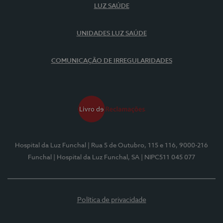
LUZ SAÚDE
UNIDADES LUZ SAÚDE
COMUNICAÇÃO DE IRREGULARIDADES
Hospital da Luz Funchal
| Rua 5 de Outubro, 115 e 116, 9000-216
Funchal
| Hospital da Luz Funchal, SA
| NIPC511 045 077
Política de privacidade