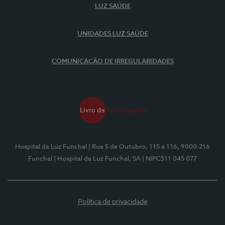
LUZ SAÚDE
UNIDADES LUZ SAÚDE
COMUNICAÇÃO DE IRREGULARIDADES
Hospital da Luz Funchal
| Rua 5 de Outubro, 115 e 116, 9000-216
Funchal
| Hospital da Luz Funchal, SA
| NIPC511 045 077
Política de privacidade