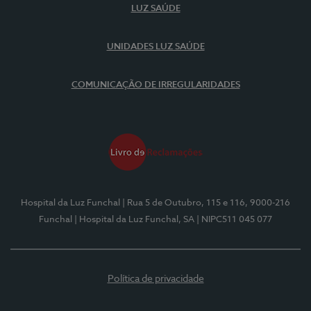
LUZ SAÚDE
UNIDADES LUZ SAÚDE
COMUNICAÇÃO DE IRREGULARIDADES
Hospital da Luz Funchal
| Rua 5 de Outubro, 115 e 116, 9000-216
Funchal
| Hospital da Luz Funchal, SA
| NIPC511 045 077
Política de privacidade