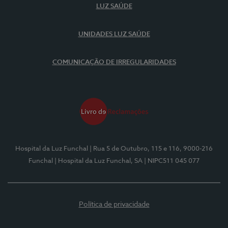
LUZ SAÚDE
UNIDADES LUZ SAÚDE
COMUNICAÇÃO DE IRREGULARIDADES
Hospital da Luz Funchal
| Rua 5 de Outubro, 115 e 116, 9000-216
Funchal
| Hospital da Luz Funchal, SA
| NIPC511 045 077
Política de privacidade