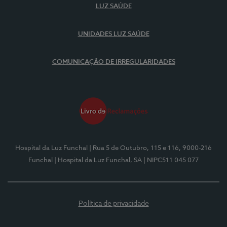
LUZ SAÚDE
UNIDADES LUZ SAÚDE
COMUNICAÇÃO DE IRREGULARIDADES
Hospital da Luz Funchal
| Rua 5 de Outubro, 115 e 116, 9000-216
Funchal
| Hospital da Luz Funchal, SA
| NIPC511 045 077
Política de privacidade