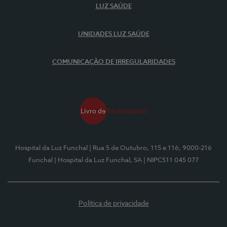
LUZ SAÚDE
UNIDADES LUZ SAÚDE
COMUNICAÇÃO DE IRREGULARIDADES
Hospital da Luz Funchal
| Rua 5 de Outubro, 115 e 116, 9000-216
Funchal
| Hospital da Luz Funchal, SA
| NIPC511 045 077
Política de privacidade