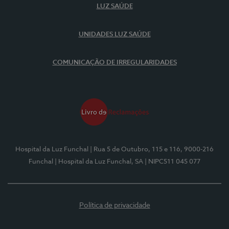
LUZ SAÚDE
UNIDADES LUZ SAÚDE
COMUNICAÇÃO DE IRREGULARIDADES
Hospital da Luz Funchal
| Rua 5 de Outubro, 115 e 116, 9000-216
Funchal
| Hospital da Luz Funchal, SA
| NIPC511 045 077
Política de privacidade