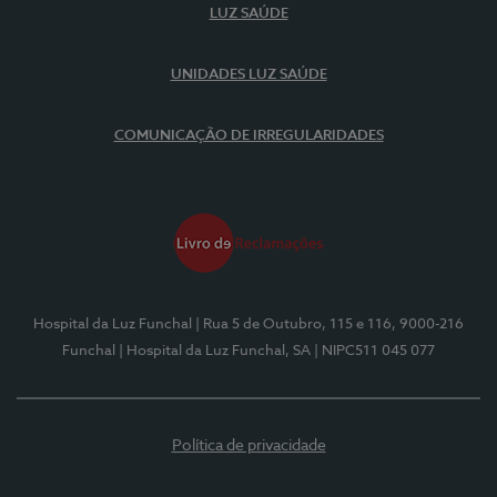
LUZ SAÚDE
UNIDADES LUZ SAÚDE
COMUNICAÇÃO DE IRREGULARIDADES
Hospital da Luz Funchal
| Rua 5 de Outubro, 115 e 116, 9000-216
Funchal
| Hospital da Luz Funchal, SA
| NIPC511 045 077
Política de privacidade