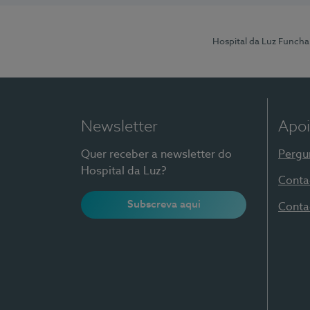
Hospital da Luz Funcha
Newsletter
Apoi
Quer receber a newsletter do
Pergu
Hospital da Luz?
Conta
Subscreva aqui
Conta