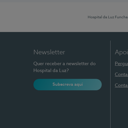
Hospital da Luz Funcha
Newsletter
Apoi
Quer receber a newsletter do
Pergu
Hospital da Luz?
Conta
Subscreva aqui
Conta