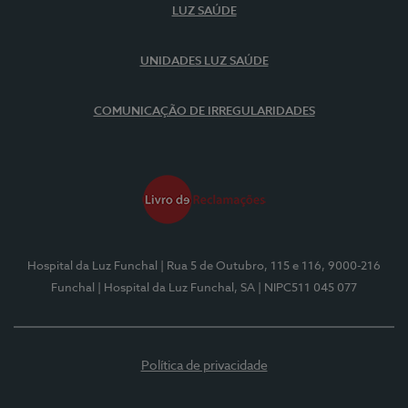
LUZ SAÚDE
UNIDADES LUZ SAÚDE
COMUNICAÇÃO DE IRREGULARIDADES
Hospital da Luz Funchal
| Rua 5 de Outubro, 115 e 116, 9000-216
Funchal
| Hospital da Luz Funchal, SA
| NIPC511 045 077
Política de privacidade