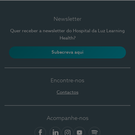
Newsletter
Quer receber a newsletter do Hospital da Luz Learning
Health?
Subscreva aqui
Encontre-nos
Contactos
Acompanhe-nos