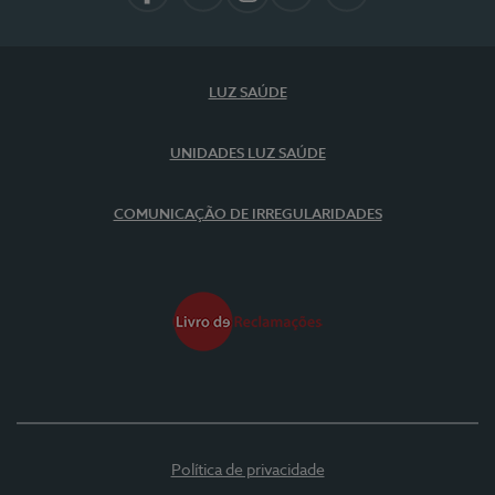
Facebook
LinkedIn
Instagram
YouTube
Spotify
LUZ SAÚDE
UNIDADES LUZ SAÚDE
COMUNICAÇÃO DE IRREGULARIDADES
Política de privacidade