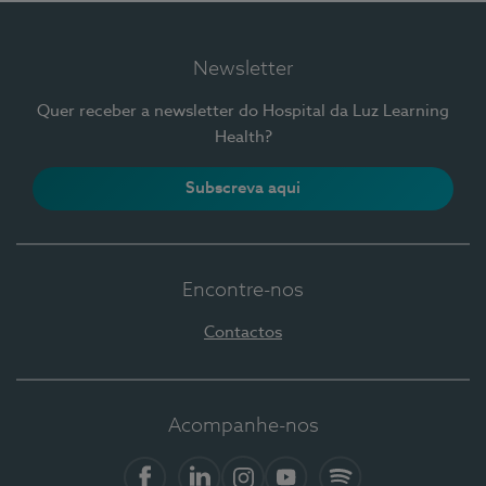
Newsletter
Quer receber a newsletter do Hospital da Luz Learning
Health?
Subscreva aqui
Encontre-nos
Contactos
Acompanhe-nos