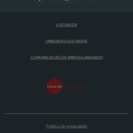
Facebook
LinkedIn
Instagram
YouTube
Spotify
LUZ SAÚDE
UNIDADES LUZ SAÚDE
COMUNICAÇÃO DE IRREGULARIDADES
Política de privacidade