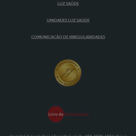
LUZ SAÚDE
UNIDADES LUZ SAÚDE
COMUNICAÇÃO DE IRREGULARIDADES