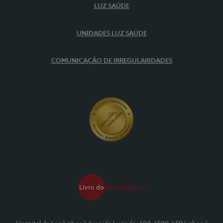
LUZ SAÚDE
UNIDADES LUZ SAÚDE
COMUNICAÇÃO DE IRREGULARIDADES