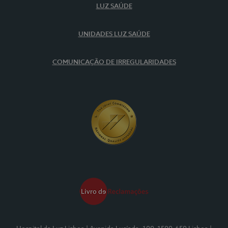
LUZ SAÚDE
UNIDADES LUZ SAÚDE
COMUNICAÇÃO DE IRREGULARIDADES