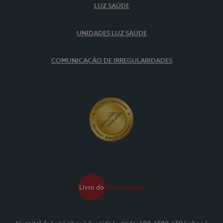
LUZ SAÚDE
UNIDADES LUZ SAÚDE
COMUNICAÇÃO DE IRREGULARIDADES