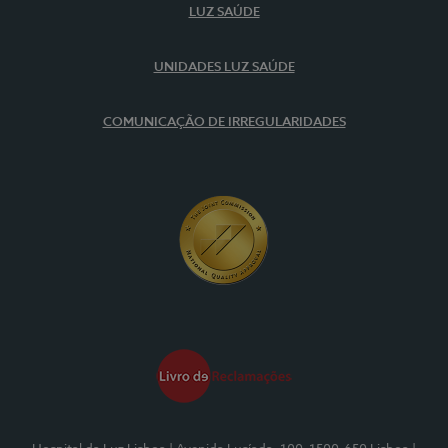
LUZ SAÚDE
UNIDADES LUZ SAÚDE
COMUNICAÇÃO DE IRREGULARIDADES