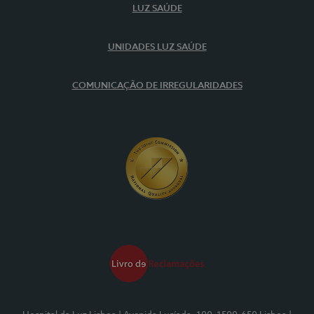
LUZ SAÚDE
UNIDADES LUZ SAÚDE
COMUNICAÇÃO DE IRREGULARIDADES