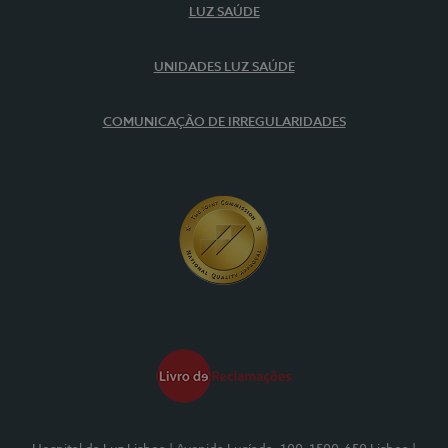
LUZ SAÚDE
UNIDADES LUZ SAÚDE
COMUNICAÇÃO DE IRREGULARIDADES