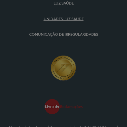
LUZ SAÚDE
UNIDADES LUZ SAÚDE
COMUNICAÇÃO DE IRREGULARIDADES