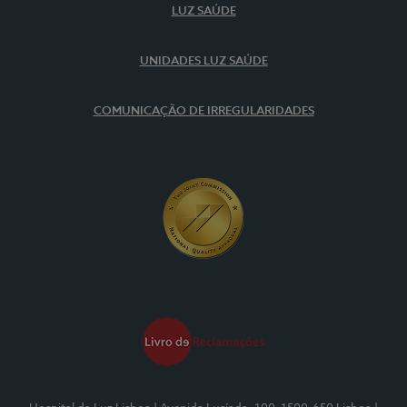
LUZ SAÚDE
UNIDADES LUZ SAÚDE
COMUNICAÇÃO DE IRREGULARIDADES