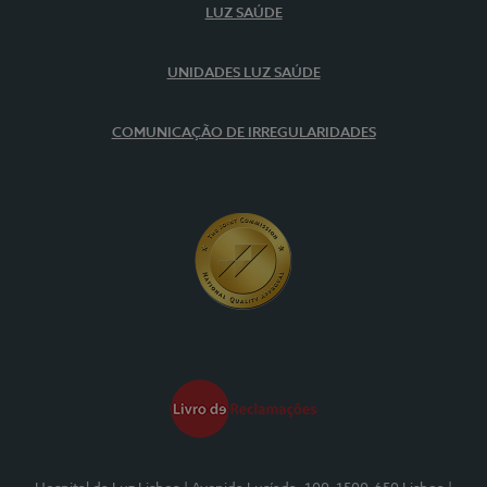
LUZ SAÚDE
UNIDADES LUZ SAÚDE
COMUNICAÇÃO DE IRREGULARIDADES