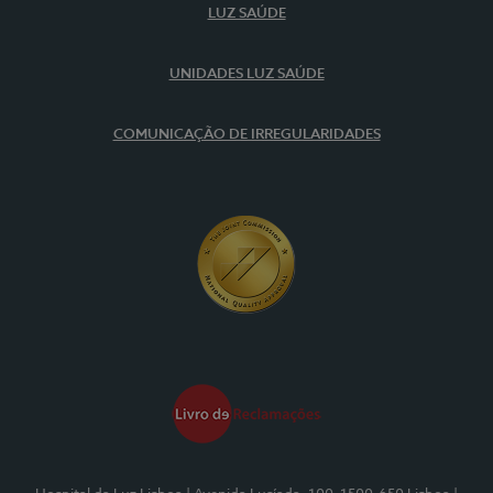
LUZ SAÚDE
UNIDADES LUZ SAÚDE
COMUNICAÇÃO DE IRREGULARIDADES