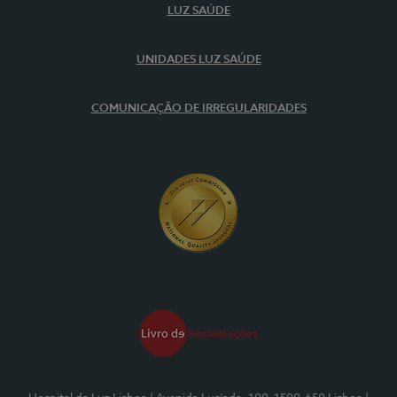
LUZ SAÚDE
UNIDADES LUZ SAÚDE
COMUNICAÇÃO DE IRREGULARIDADES