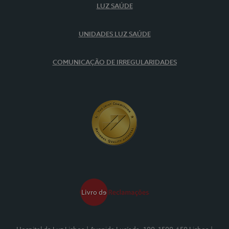
LUZ SAÚDE
UNIDADES LUZ SAÚDE
COMUNICAÇÃO DE IRREGULARIDADES