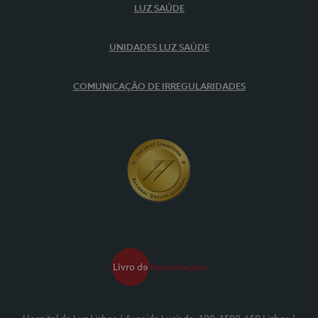
LUZ SAÚDE
UNIDADES LUZ SAÚDE
COMUNICAÇÃO DE IRREGULARIDADES