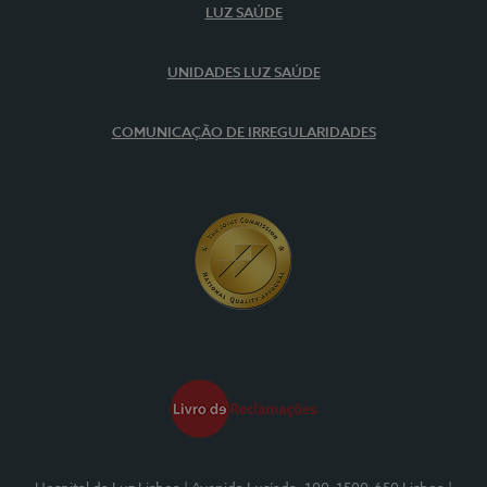
LUZ SAÚDE
UNIDADES LUZ SAÚDE
COMUNICAÇÃO DE IRREGULARIDADES