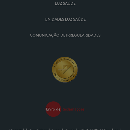
LUZ SAÚDE
UNIDADES LUZ SAÚDE
COMUNICAÇÃO DE IRREGULARIDADES