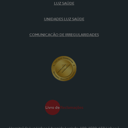
LUZ SAÚDE
UNIDADES LUZ SAÚDE
COMUNICAÇÃO DE IRREGULARIDADES