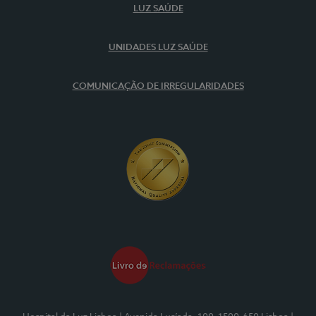
LUZ SAÚDE
UNIDADES LUZ SAÚDE
COMUNICAÇÃO DE IRREGULARIDADES