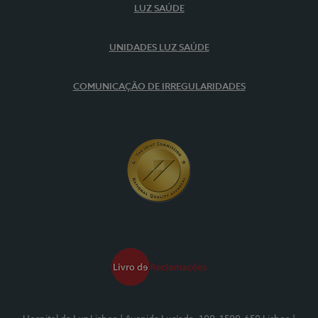
LUZ SAÚDE
UNIDADES LUZ SAÚDE
COMUNICAÇÃO DE IRREGULARIDADES