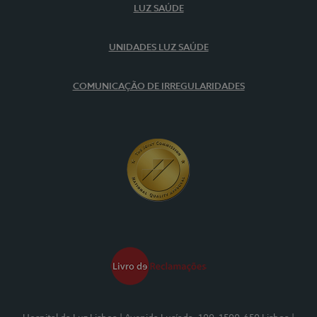
LUZ SAÚDE
UNIDADES LUZ SAÚDE
COMUNICAÇÃO DE IRREGULARIDADES