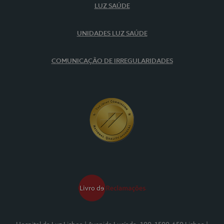
LUZ SAÚDE
UNIDADES LUZ SAÚDE
COMUNICAÇÃO DE IRREGULARIDADES