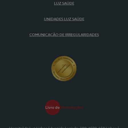
LUZ SAÚDE
UNIDADES LUZ SAÚDE
COMUNICAÇÃO DE IRREGULARIDADES