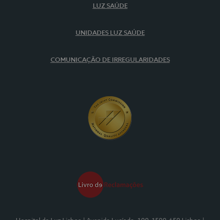
LUZ SAÚDE
UNIDADES LUZ SAÚDE
COMUNICAÇÃO DE IRREGULARIDADES