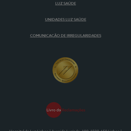
LUZ SAÚDE
UNIDADES LUZ SAÚDE
COMUNICAÇÃO DE IRREGULARIDADES