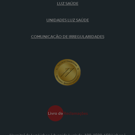
LUZ SAÚDE
UNIDADES LUZ SAÚDE
COMUNICAÇÃO DE IRREGULARIDADES